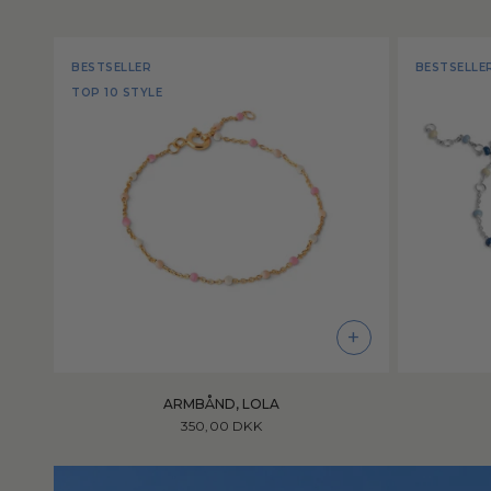
BESTSELLER
BESTSELLE
TOP 10 STYLE
+
ARMBÅND, LOLA
350,00 DKK