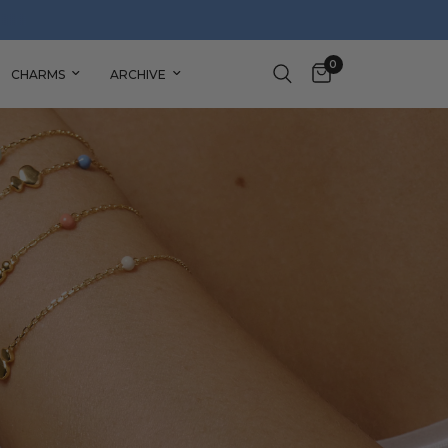
0
CHARMS
ARCHIVE