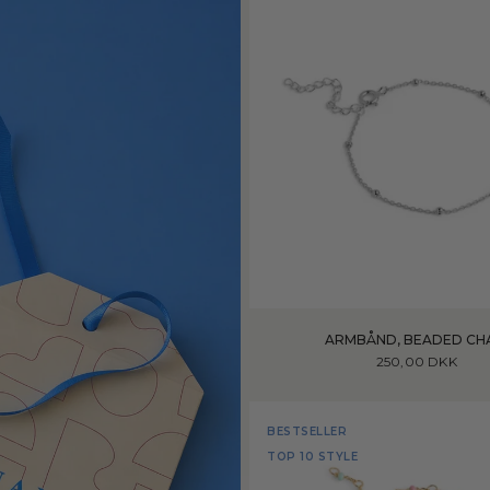
ARMBÅND, BEADED CH
250,00 DKK
BESTSELLER
TOP 10 STYLE