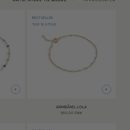
BESTSELLER
TOP 10 STYLE
+
+
ARMBÅND, LOLA
350,00 DKK