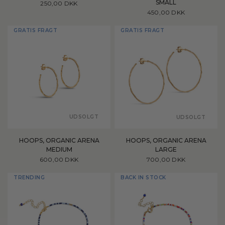
SMALL
250,00 DKK
450,00 DKK
GRATIS FRAGT
GRATIS FRAGT
UDSOLGT
UDSOLGT
HOOPS, ORGANIC ARENA
HOOPS, ORGANIC ARENA
MEDIUM
LARGE
600,00 DKK
700,00 DKK
TRENDING
BACK IN STOCK