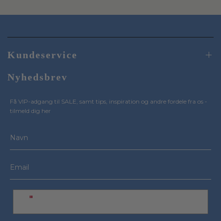
Kundeservice
Nyhedsbrev
Få VIP-adgang til SALE, samt tips, inspiration og andre fordele fra os -
tilmeld dig her