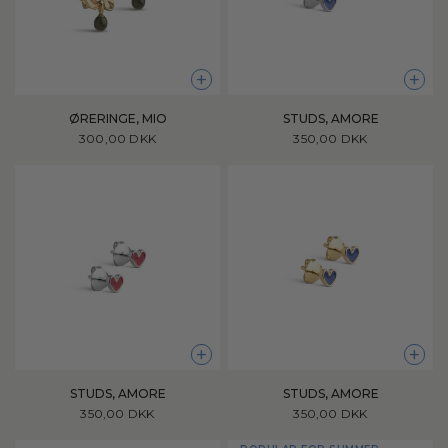
+
+
ØRERINGE, MIO
STUDS, AMORE
300,00 DKK
350,00 DKK
+
+
STUDS, AMORE
STUDS, AMORE
350,00 DKK
350,00 DKK