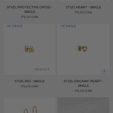
STUD, PROTECTIVE CROSS -
STUD, HEART - SINGLE
SINGLE
175,00 DKK
175,00 DKK
I'M SINGLE
I'M SINGLE
UDSOLGT
+
STUD, RIO - SINGLE
STUD, ORGANIC HEART -
SINGLE
175,00 DKK
175,00 DKK