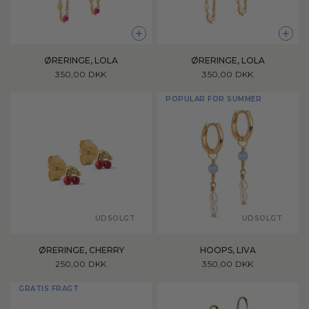
+
+
ØRERINGE, LOLA
ØRERINGE, LOLA
350,00 DKK
350,00 DKK
POPULAR FOR SUMMER
UDSOLGT
UDSOLGT
ØRERINGE, CHERRY
HOOPS, LIVA
250,00 DKK
350,00 DKK
GRATIS FRAGT