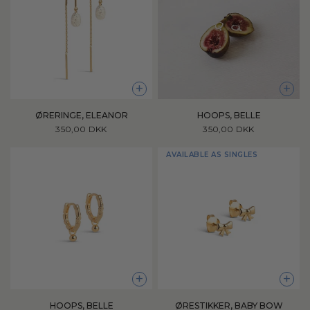
+
+
ØRERINGE, ELEANOR
HOOPS, BELLE
350,00 DKK
350,00 DKK
AVAILABLE AS SINGLES
+
+
HOOPS, BELLE
ØRESTIKKER, BABY BOW