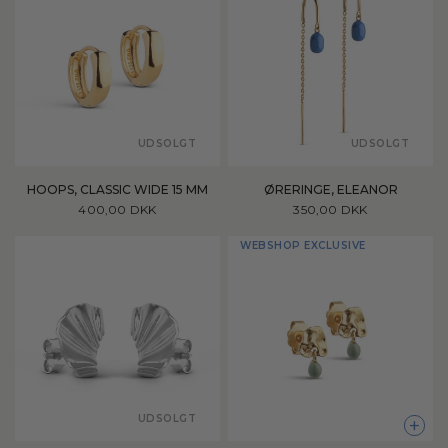
UDSOLGT
UDSOLGT
HOOPS, CLASSIC WIDE 15 MM
ØRERINGE, ELEANOR
400,00 DKK
350,00 DKK
WEBSHOP EXCLUSIVE
UDSOLGT
+