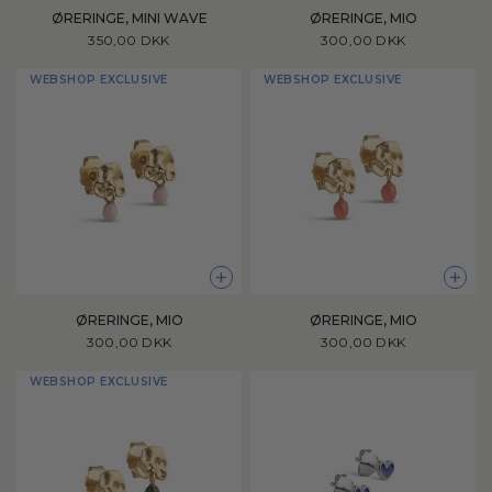
ØRERINGE, MINI WAVE
ØRERINGE, MIO
350,00 DKK
300,00 DKK
WEBSHOP EXCLUSIVE
WEBSHOP EXCLUSIVE
+
+
ØRERINGE, MIO
ØRERINGE, MIO
300,00 DKK
300,00 DKK
WEBSHOP EXCLUSIVE