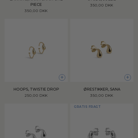
PIECE
350,00 DKK
350,00 DKK
+
+
HOOPS, TWISTIE DROP
ØRESTIKKER, SANA
250,00 DKK
350,00 DKK
GRATIS FRAGT