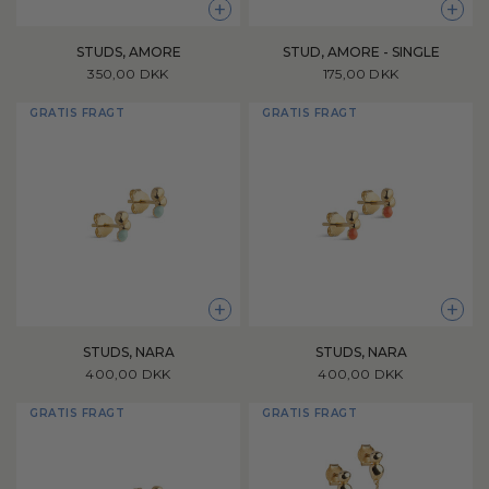
+
+
STUDS, AMORE
STUD, AMORE - SINGLE
350,00 DKK
175,00 DKK
GRATIS FRAGT
GRATIS FRAGT
+
+
STUDS, NARA
STUDS, NARA
400,00 DKK
400,00 DKK
GRATIS FRAGT
GRATIS FRAGT