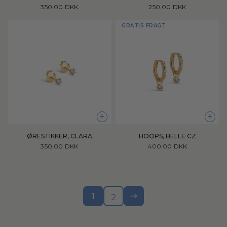
350,00 DKK
250,00 DKK
GRATIS FRAGT
+
+
ØRESTIKKER, CLARA
HOOPS, BELLE CZ
350,00 DKK
400,00 DKK
1
2