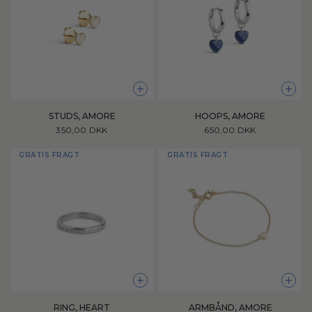
+
+
STUDS, AMORE
HOOPS, AMORE
350,00 DKK
650,00 DKK
GRATIS FRAGT
GRATIS FRAGT
+
+
RING, HEART
ARMBÅND, AMORE