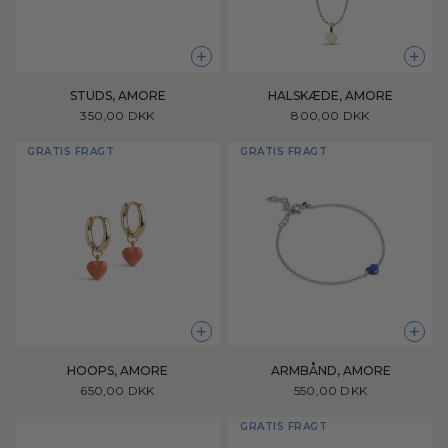
+
+
STUDS, AMORE
HALSKÆDE, AMORE
350,00 DKK
800,00 DKK
GRATIS FRAGT
GRATIS FRAGT
+
+
HOOPS, AMORE
ARMBÅND, AMORE
650,00 DKK
550,00 DKK
GRATIS FRAGT