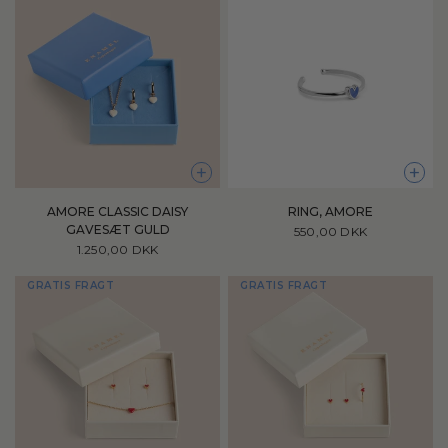
+
+
AMORE CLASSIC DAISY
RING, AMORE
GAVESÆT GULD
550,00 DKK
1.250,00 DKK
GRATIS FRAGT
GRATIS FRAGT