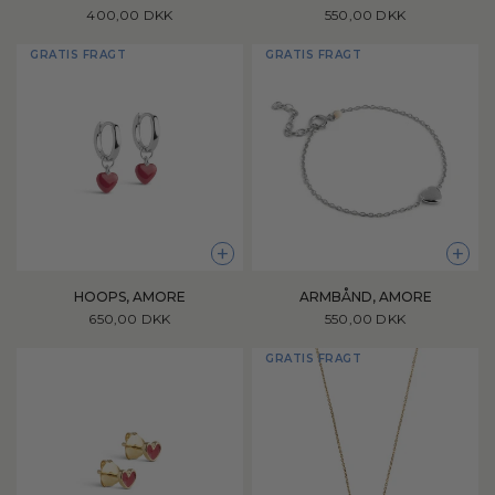
400,00 DKK
550,00 DKK
GRATIS FRAGT
GRATIS FRAGT
+
+
HOOPS, AMORE
ARMBÅND, AMORE
650,00 DKK
550,00 DKK
GRATIS FRAGT