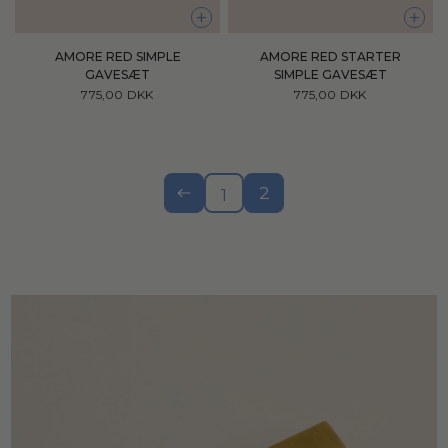
+
+
AMORE RED SIMPLE
AMORE RED STARTER
GAVESÆT
SIMPLE GAVESÆT
775,00 DKK
775,00 DKK
2
1