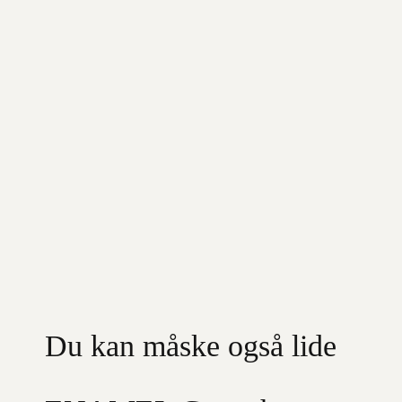
Du kan måske også lide