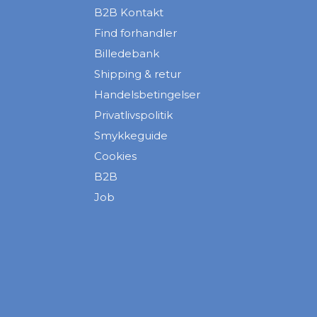
B2B Kontakt
Find forhandler
Billedebank
Shipping & retur
Handelsbetingelser
Privatlivspolitik
Smykkeguide
Cookies
B2B
Job