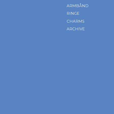
ARMBÅND
RINGE
CHARMS
ARCHIVE