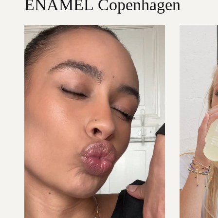
ENAMEL Copenhagen