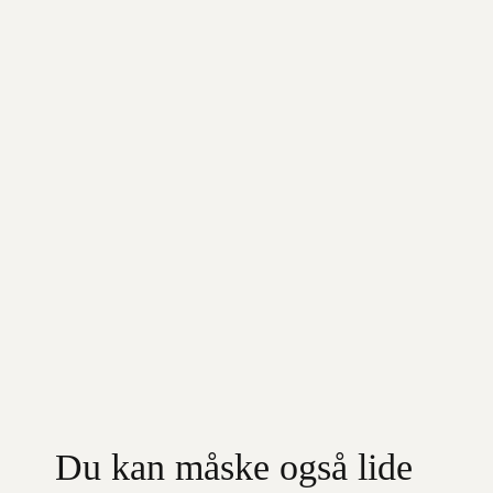
Du kan måske også lide