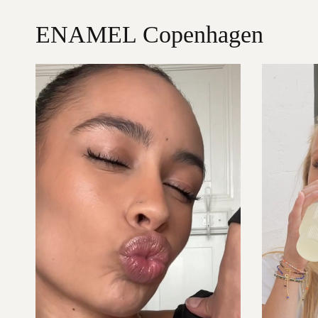
ENAMEL Copenhagen