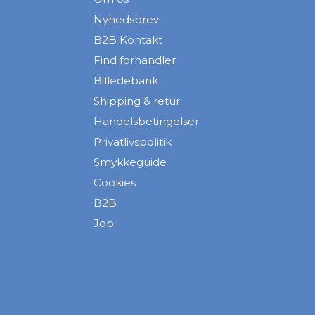
Nyhedsbrev
B2B Kontakt
Find forhandler
Billedebank
Shipping & retur
Handelsbetingelser
Privatlivspolitik
Smykkeguide
Cookies
B2B
Job