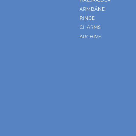
ARMBÅND
RINGE
CHARMS
ARCHIVE