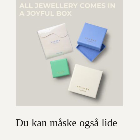
Du kan måske også lide