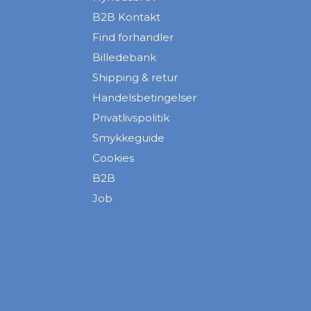
B2B Kontakt
Find forhandler
Billedebank
Shipping & retur
Handelsbetingelser
Privatlivspolitik
Smykkeguide
Cookies
B2B
Job