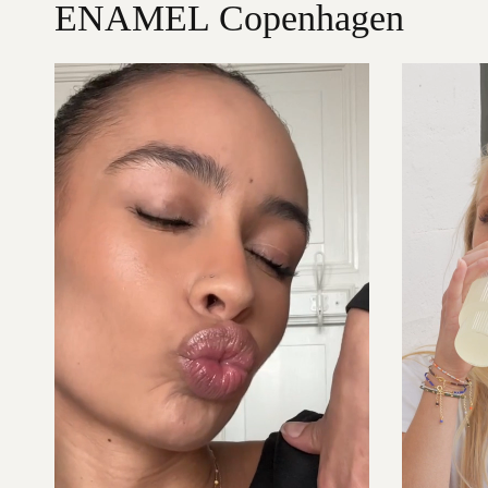
ENAMEL Copenhagen