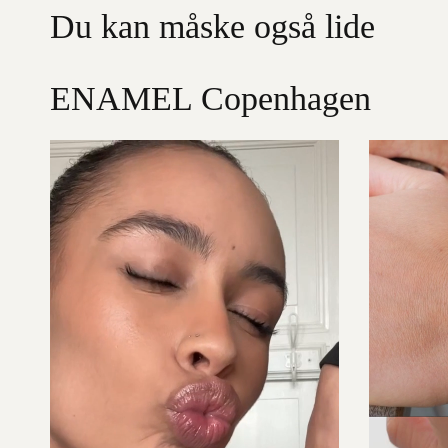
Du kan måske også lide
ENAMEL Copenhagen