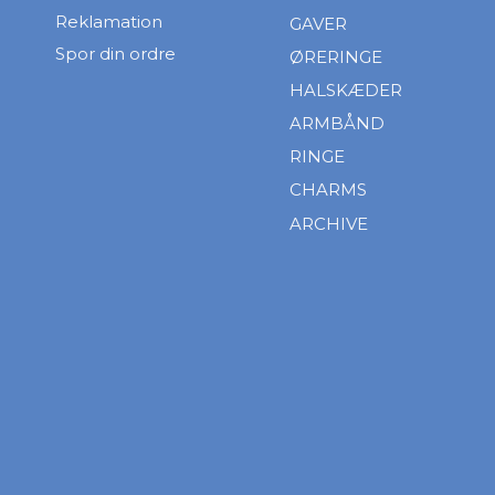
Reklamation
GAVER
Spor din ordre
ØRERINGE
HALSKÆDER
ARMBÅND
RINGE
CHARMS
ARCHIVE