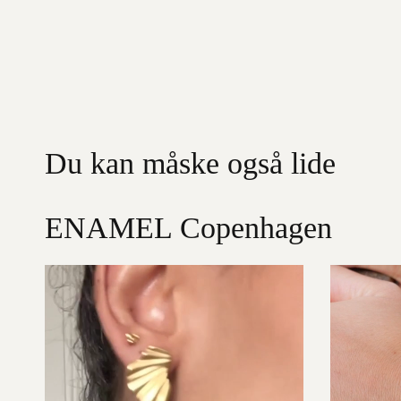
Du kan måske også lide
ENAMEL Copenhagen