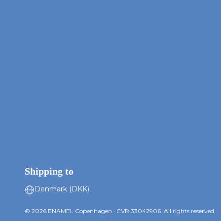
Shipping to
© 2026 ENAMEL Copenhagen · CVR 33042906. All rights reserved.