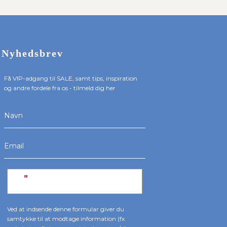
Nyhedsbrev
Få VIP-adgang til SALE, samt tips, inspiration
og andre fordele fra os - tilmeld dig her
Ved at indsende denne formular giver du
samtykke til at modtage information (fx