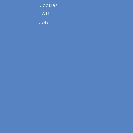
Cookies
B2B
Job