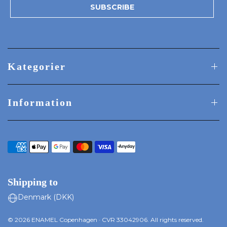
SUBSCRIBE
Kategorier
Information
Shipping to
© 2026 ENAMEL Copenhagen · CVR 33042906. All rights reserved.